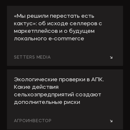
«Мы решили перестать есть
кактус»: об исходе селлеров с
маркетплейсов и о будущем
локального e-сommerce
→
SETTERS MEDIA
Экологические проверки в АПК.
Какие действия
сельхозпредприятий создают
дополнительные риски
→
АГРОИНВЕСТОР