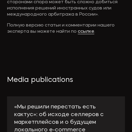
сторонами спора может быть сложно добиться
исполнения решений иностранных судов или
международного арбитража в России».
Полную версию статьи и комментарии нашего
эксперта вы можете найти по
ссылке
.
Media publications
«Мы решили перестать есть
кактус»: об исходе селлеров с
маркетплейсов и о будущем
локального e-сommerce