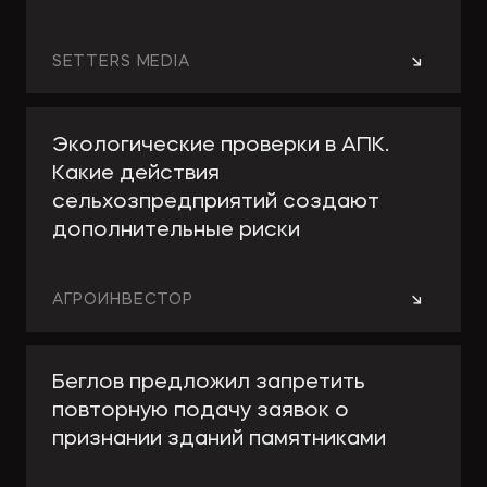
→
SETTERS MEDIA
Экологические проверки в АПК.
Какие действия
сельхозпредприятий создают
дополнительные риски
→
АГРОИНВЕСТОР
Беглов предложил запретить
повторную подачу заявок о
признании зданий памятниками