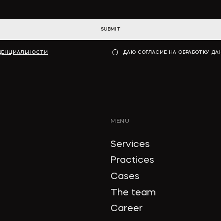
SUBMIT
ДЕНЦИАЛЬНОСТИ
ДАЮ СОГЛАСИЕ НА ОБРАБОТКУ Д
MENU
Services
Practices
Cases
The team
Career