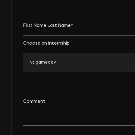
Choose an internship
vs.gamedev