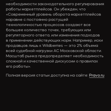
необходимости законодательного регулирования
работы маркетплейсов. Он убежден, что
«Современный уровень оборота маркетплейсов
наравне с постоянно растущей
технологичностью процессов создают все
большее количество точек, требующих или
регуляторного ответа, или изменения подходов
в применении действующих норм. Например, иски
продавцов лишь к Wildberries — это 2% объема
всей судебной нагрузки АС Московской области.
Масштаб рынка предопределяет необходимость
сложной и качественной дискуссии о правилах
его работы».
Полная версия статьи доступна на сайте:
Pravo.ru