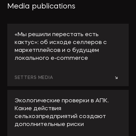
Media publications
«Мы решили перестать есть
кактус»: об исходе селлеров с
маркетплейсов и о будущем
локального e-сommerce
→
SETTERS MEDIA
Экологические проверки в АПК.
Какие действия
сельхозпредприятий создают
дополнительные риски