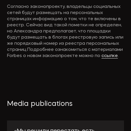
Согласно законопроекту, владельцы социальных
сетей будут размещать на персональных
страницах информацию о том, что те включены в
реестр. Сейчас вид такой пометки не определен,
но Александра предполагает, что площадки
будут размещать в блогах реестровую запись или
же порядковый номер из реестра персональных
страниц.Подробнее ознакомиться с материалами
Forbes о новом законопроекте можно по
ссылке
.
Media publications