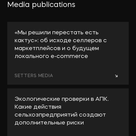
Media publications
«Мы решили перестать есть
кактус»: об исходе селлеров с
маркетплейсов и о будущем
локального e-сommerce
→
SETTERS MEDIA
Экологические проверки в АПК.
Какие действия
сельхозпредприятий создают
дополнительные риски