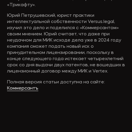
«Трикафту».
Юрий Петрушевский, юрист практики
интеллектуальной собственности Versus.legal,
изучил это дело и поделился с «Коммерсантом»
своим мнением. Юрий считает, что даже при
неудачном для МИК исходе дела уже в 2024 году
компания сможет подать новый иск о
принудительном лицензировании, поскольку в
конце следующего года истекает четырехлетний
срок со дня выдачи двух патентов, не вошедших в
лицензионный договор между МИК и Vertex.
Полная версия статьи доступна на сайте:
Коммерсантъ