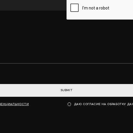
SUBMIT
ДЕНЦИАЛЬНОСТИ
ДАЮ СОГЛАСИЕ НА ОБРАБОТКУ Д