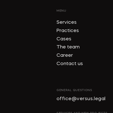
MENU
Services
Practices
Cases
The team
Career
Contact us
GENERAL QUESTIONS
office@versus.legal