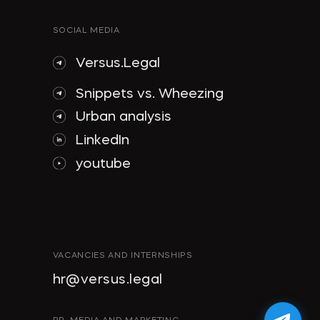
SOCIAL MEDIA
Versus.Legal
Snippets vs. Wheezing
Urban analysis
LinkedIn
youtube
VACANCIES AND INTERNSHIPS
hr@versus.legal