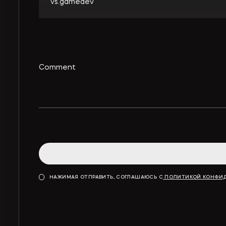
vs.gamedev
НАЖИМАЯ ОТПРАВИТЬ, СОГЛАШАЮСЬ С
ПОЛИТИКОЙ КОНФИ