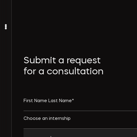
Submit a request
for a consultation
Choose an internship