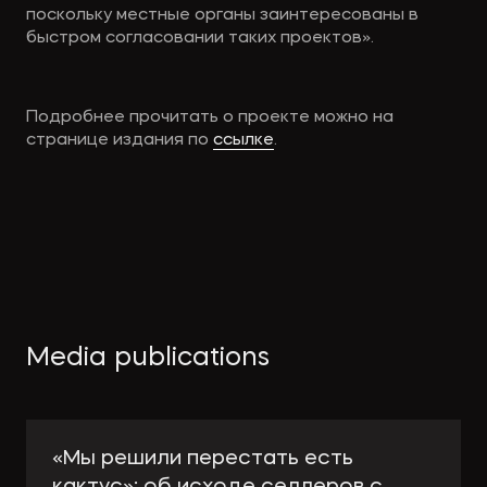
поскольку местные органы заинтересованы в
быстром согласовании таких проектов».
Подробнее прочитать о проекте можно на
странице издания по
ссылке
.
Media publications
«Мы решили перестать есть