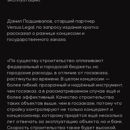
эксплуатацию.
Данил Подшивалов, старший партнер
Versus.Legal, по запросу издания кратко
рассказал о разнице концессии и
государственного заказа.
«По существу строительство оплачивают
федеральный и городской бюджеты, но
городские расходы, в отличие от госзаказа,
растянуты во времени. В целом концессии —
более гибкий, прозрачный и надёжный инструмент,
чем госзаказ, а в рассматриваемом случае ещё и
более эффективный. Качество строительства
таких объектов выше, чем в госзаказе, потому что
стройку контролируют не только концедент и
концессионер, которому придётся ещё несколько
лет отвечать за эксплуатацию объекта, но и банк.
Скорость строительства также будет высокой,