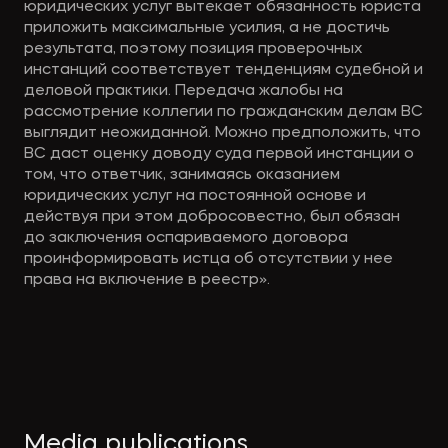
юридических услуг вытекает обязанность юриста
приложить максимальные усилия, а не достичь
результата, поэтому позиция проверочных
инстанций соответствует тенденциям судебной и
деловой практики. Передача жалобы на
рассмотрение коллегии по гражданским делам ВС
выглядит неожиданной. Можно предположить, что
ВС даст оценку доводу суда первой инстанции о
том, что ответчик, занимаясь оказанием
юридических услуг на постоянной основе и
действуя при этом добросовестно, был обязан
до заключения оспариваемого договора
проинформировать истца об отсутствии у нее
права на включение в реестр».
Media publications