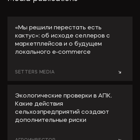
«Мы решили перестать есть
кактус»: об исходе селлеров с
маркетплейсов и о будущем
локального e-сommerce
→
SETTERS MEDIA
Экологические проверки в АПК.
Какие действия
сельхозпредприятий создают
дополнительные риски