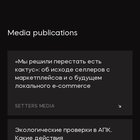
Media publications
«Мы решили перестать есть
кактус»: об исходе селлеров с
маркетплейсов и о будущем
локального e-сommerce
→
SETTERS MEDIA
Экологические проверки в АПК.
Какие действия