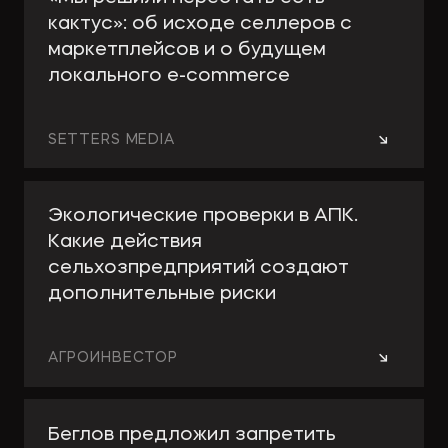
кактус»: об исходе селлеров с
маркетплейсов и о будущем
локального e-сommerce
→
SETTERS MEDIA
Экологические проверки в АПК.
Какие действия
сельхозпредприятий создают
дополнительные риски
→
АГРОИНВЕСТОР
Беглов предложил запретить