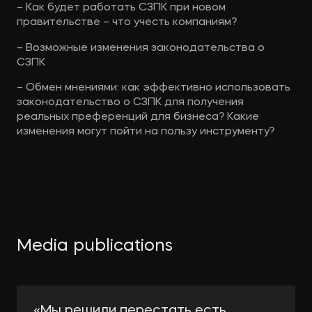
– Как будет работать СЗПК при новом
правительстве – что учесть компаниям?
– Возможные изменения законодательства о
СЗПК
– Обмен мнениями: как эффективно использовать
законодательство о СЗПК для получения
реальных преференций для бизнеса? Какие
изменения могут пойти на пользу инструменту?
Media publications
«Мы решили перестать есть