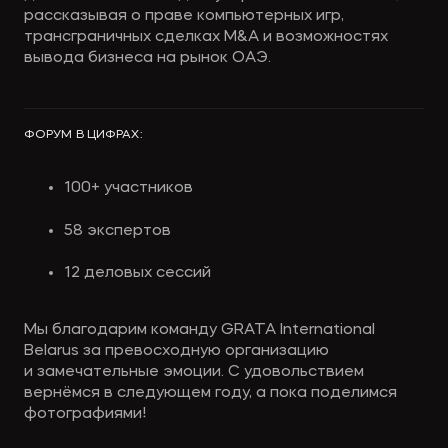
рассказывая о праве компьютерных игр,
трансграничных сделках M&A и возможностях
вывода бизнеса на рынок ОАЭ.
ФОРУМ В ЦИФРАХ:
100+ участников
58 экспертов
12 деловых сессий
Мы благодарим команду GRATA International
Belarus за превосходную организацию
и замечательные эмоции. С удовольствием
вернёмся в следующем году, а пока поделимся
фотографиями!