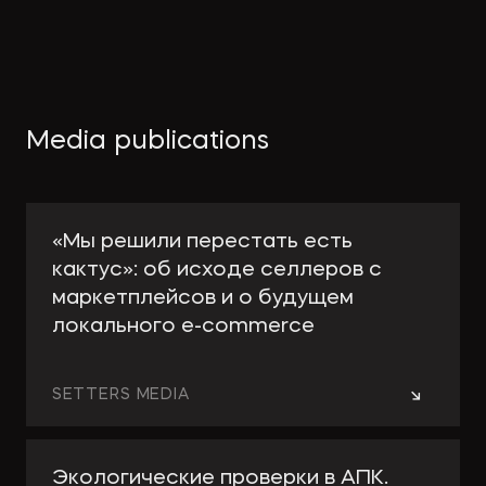
Media publications
«Мы решили перестать есть
кактус»: об исходе селлеров с
маркетплейсов и о будущем
локального e-сommerce
→
SETTERS MEDIA
Экологические проверки в АПК.