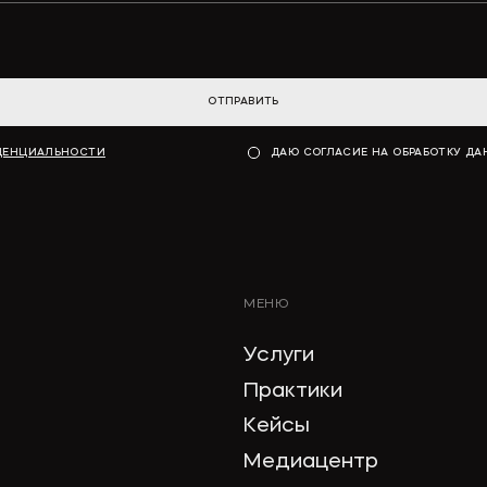
ОТПРАВИТЬ
ДЕНЦИАЛЬНОСТИ
ДАЮ СОГЛАСИЕ НА ОБРАБОТКУ Д
МЕНЮ
Услуги
Практики
Кейсы
Медиацентр