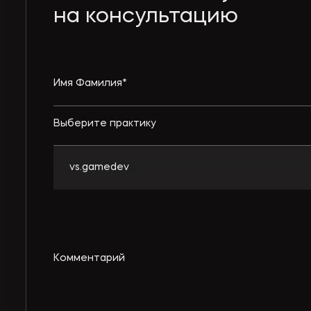
на консультацию
Выберите практику
vs.gamedev