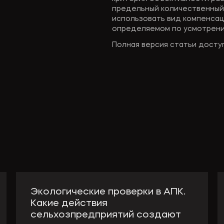
предельный количественный
использовать вид компенсации
определяемом по усмотрению
Полная версия статьи досту
Экологические проверки в АПК.
Какие действия
сельхозпредприятий создают