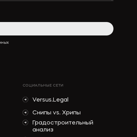
АННЫХ
СОЦИАЛЬНЫЕ СЕТИ
Versus.Legal
Снипы vs. Хрипы
Градостроительный
анализ