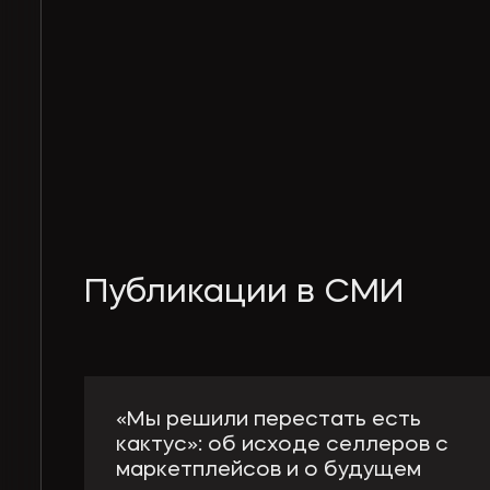
Публикации в СМИ
«Мы решили перестать есть
кактус»: об исходе селлеров с
маркетплейсов и о будущем