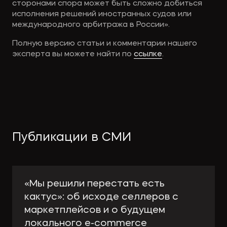
сторонами спора может быть сложно добиться
исполнения решений иностранных судов или
международного арбитража в России».
Полную версию статьи и комментарии нашего
эксперта вы можете найти по
ссылке
.
Публикации в СМИ
«Мы решили перестать есть
кактус»: об исходе селлеров с
маркетплейсов и о будущем
локального e-сommerce