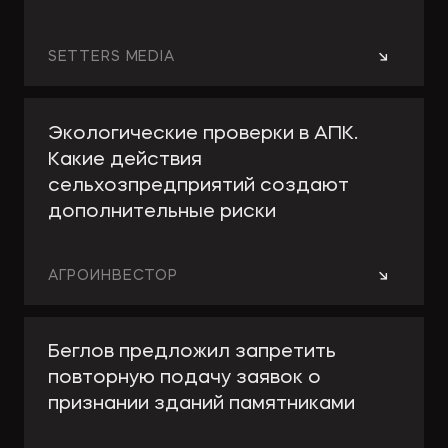
→
SETTERS MEDIA
Экологические проверки в АПК.
Какие действия
сельхозпредприятий создают
дополнительные риски
→
АГРОИНВЕСТОР
Беглов предложил запретить
повторную подачу заявок о
признании зданий памятниками