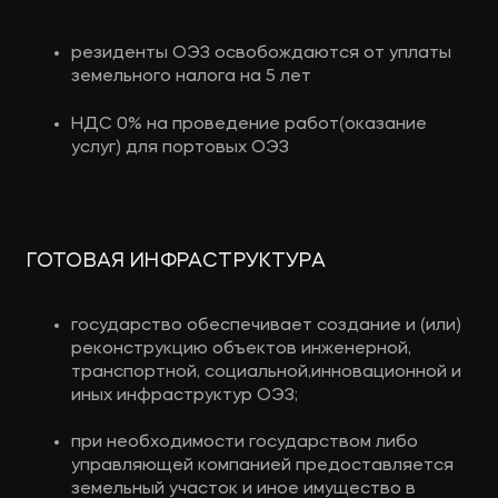
резиденты ОЭЗ освобождаются от уплаты 
земельного налога на 5 лет
НДС 0% на проведение работ(оказание 
услуг) для портовых ОЭЗ
ГОТОВАЯ ИНФРАСТРУКТУРА 
государство обеспечивает создание и (или) 
реконструкцию объектов инженерной, 
транспортной, социальной,инновационной и 
иных инфраструктур ОЭЗ;
при необходимости государством либо 
управляющей компанией предоставляется 
земельный участок и иное имущество в 