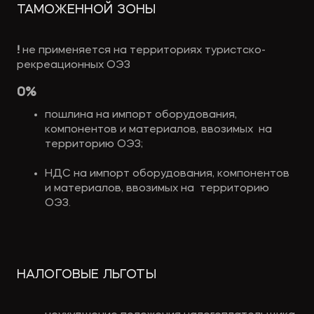
ТАМОЖЕННОЙ ЗОНЫ
! 
не применяется на территориях туристско-
рекреационных ОЭЗ
0%
пошлина на импорт оборудования, 
компонентов и материалов, ввозимых  на 
территорию ОЭЗ; 
НДС на импорт оборудования, компонентов 
и материалов, ввозимых на  территорию 
ОЭЗ.
НАЛОГОВЫЕ ЛЬГОТЫ