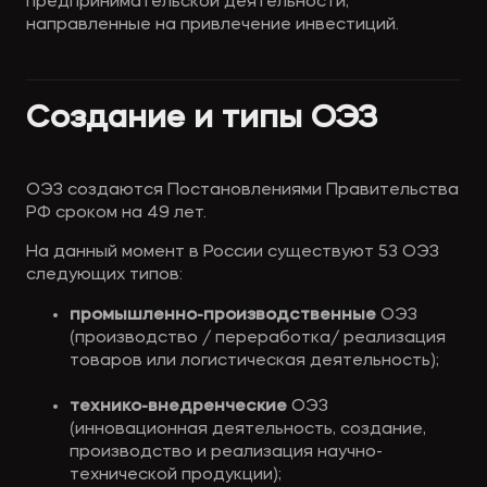
предпринимательской деятельности, 
направленные на привлечение инвестиций. 
Создание и типы ОЭЗ
ОЭЗ создаются Постановлениями Правительства 
РФ сроком на 49 лет.
На данный момент в России существуют 53 ОЭЗ 
следующих типов:
промышленно-производственные
 ОЭЗ 
(производство / переработка/ реализация 
товаров или логистическая деятельность);
технико-внедренческие
 ОЭЗ 
(инновационная деятельность, создание, 
производство и реализация научно-
технической продукции);