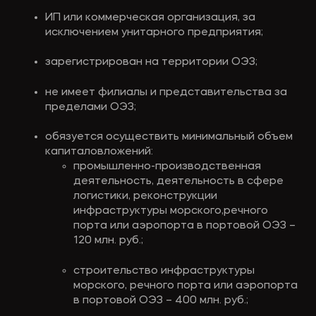
ИП или коммерческая организация, за 
исключением унитарного предприятия;
зарегистрирован на территории ОЭЗ;
не имеет филиалы и представительства за 
пределами ОЭЗ;
обязуется осуществить минимальный объем 
капиталовложений: 
промышленно-производственная 
деятельность, деятельность в сфере 
логистики, реконструкции 
инфраструктуры морского,речного 
порта или аэропорта в портовой ОЭЗ – 
120 млн. руб.;
строительство инфраструктуры 
морского, речного порта или аэропорта 
в портовой ОЭЗ – 400 млн. руб.;