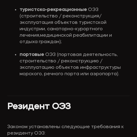
туристско-рекреационные
 ОЭЗ 
(строительство / реконструкция/ 
эксплуатация объектов туристской 
индустрии, санаторно-курортного 
лечения,медицинской реабилитации и 
отдыха граждан);
портовые
 ОЭЗ (портовая деятельность, 
строительство / реконструкцию / 
эксплуатацию объектов инфраструктуры 
морского, речного порта или аэропорта).
Резидент ОЭЗ
Законом установлены следующие требования к 
резиденту ОЭЗ: