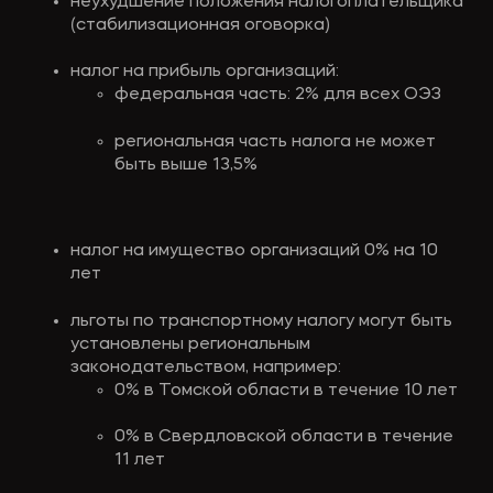
неухудшение положения налогоплательщика 
(стабилизационная оговорка)
налог на прибыль организаций:
федеральная часть: 2% для всех ОЭЗ
региональная часть налога не может 
быть выше 13,5%
налог на имущество организаций 0% на 10 
лет
льготы по транспортному налогу могут быть 
установлены региональным 
законодательством, например:
0% в Томской области в течение 10 лет
0% в Свердловской области в течение 
11 лет