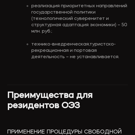
реализация приоритетных направлений 
государственной политики 
(технологический суверенитет и 
структурная адаптация экономики) – 50 
млн. руб.;
технико-внедренческая,туристско-
рекреационная и портовая 
деятельность – не устанавливается.
Преимущества для 
резидентов ОЭЗ
ПРИМЕНЕНИЕ ПРОЦЕДУРЫ СВОБОДНОЙ 