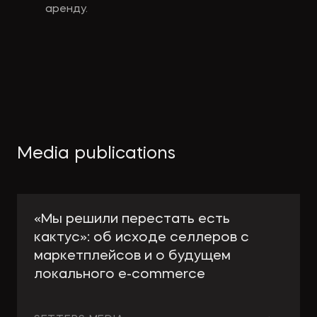
аренду. 
Media publications
«Мы решили перестать есть
кактус»: об исходе селлеров с
маркетплейсов и о будущем
локального e-сommerce