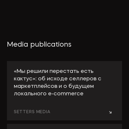
Media publications
«Мы решили перестать есть
кактус»: об исходе селлеров с
маркетплейсов и о будущем
локального e-сommerce
→
SETTERS MEDIA