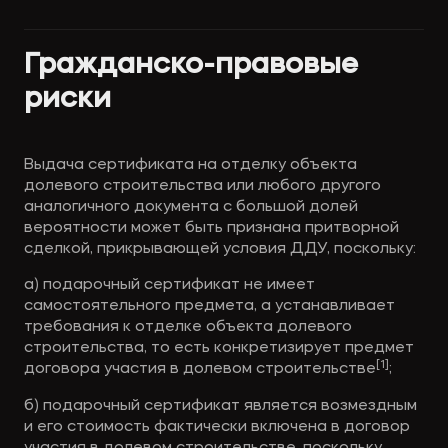
Гражданско-правовые 
риски
Выдача сертификата на отделку объекта 
долевого строительства или любого другого 
аналогичного документа с большой долей 
вероятности может быть признана притворной 
сделкой, прикрывающей условия ДДУ, поскольку:
а) подарочный сертификат не имеет 
самостоятельного предмета, а устанавливает 
требования к отделке объекта долевого 
строительства, то есть конкретизирует предмет 
[1]
договора участия в долевом строительстве
; 
б) подарочный сертификат является возмездным 
и его стоимость фактически включена в договор 
участия в долевом строительстве, поскольку 