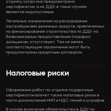
отделку, когда она предусмотрена 
сертификатом, а не ДДУ, в таких случаях 
является недопустимым.
Легальные ограничения на расходование 
застройщиками денежных средств, привлеченных 
на финансирование строительства по ДДУ, на 
безвозмездные предоставления (подарки) 
дольщикам, отсутствуют. Тем не менее, 
соответствующие ограничения могут быть 
предусмотрены кредитным договором.
Налоговые риски
Оформление работ по отделке подарочным 
сертификатом влечет также налоговые риски в 
части доначисления ННП и НДС, пеней и штрафов. 
В случае включения обязательства в ДДУ по 