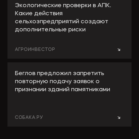
Экологические проверки в АПК.
Какие действия
сельхозпредприятий создают
дополнительные риски
→
АГРОИНВЕСТОР
Беглов предложил запретить
повторную подачу заявок о
признании зданий памятниками
→
СОБАКА.РУ