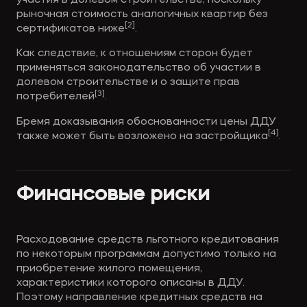
рыночная стоимость аналогичных квартир без 
[2]
сертификатов ниже
.
Как следствие, к отношениям сторон будет 
применяться законодательство об участии в 
долевом строительстве и о защите прав 
[3]
потребителей
.
Бремя доказывания обоснованности цены ДДУ 
[4]
также может быть возложено на застройщика
. 
Финансовые риски
Расходование средств льготного кредитования 
по некоторым программам допустимо только на 
приобретение жилого помещения, 
характеристики которого описаны в ДДУ. 
Поэтому направление кредитных средств на 