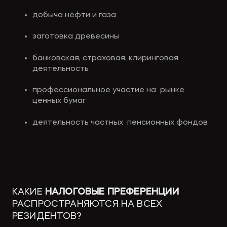
добыча нефти и газа
заготовка древесины
банковская, страховая, клиринговая 
деятельность
профессиональное участие на  рынке 
ценных бумаг
деятельность частных  пенсионных фондов
КАКИЕ 
НАЛОГОВЫЕ ПРЕФЕРЕНЦИИ 
РАСПРОСТРАНЯЮТСЯ НА ВСЕХ 
РЕЗИДЕНТОВ?