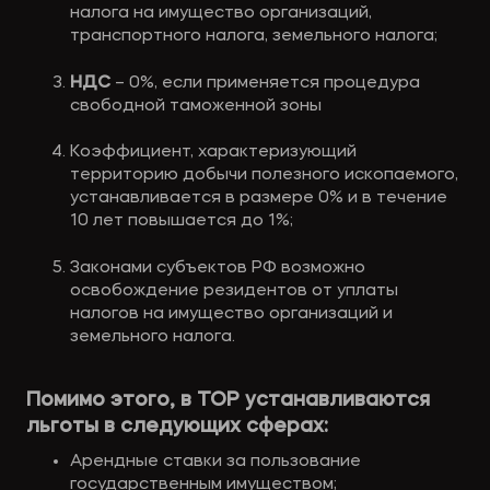
налога на имущество организаций, 
транспортного налога, земельного налога;
НДС
 – 0%, если применяется процедура 
свободной таможенной зоны
Коэффициент, характеризующий 
территорию добычи полезного ископаемого, 
устанавливается в размере 0% и в течение 
10 лет повышается до 1%;
Законами субъектов РФ возможно 
освобождение резидентов от уплаты 
налогов на имущество организаций и 
земельного налога.
Помимо этого, в ТОР устанавливаются 
льготы в следующих сферах: 
Арендные ставки за пользование 
государственным имуществом;