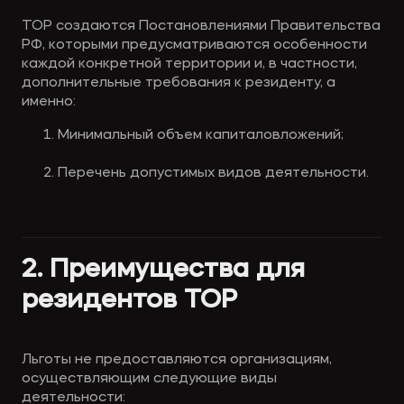
ТОР создаются Постановлениями Правительства 
РФ, которыми предусматриваются особенности 
каждой конкретной территории и, в частности, 
дополнительные требования к резиденту, а 
именно:
Минимальный объем капиталовложений;
Перечень допустимых видов деятельности. 
2. Преимущества для 
резидентов ТОР
Льготы не предоставляются организациям, 
осуществляющим следующие виды 
деятельности: