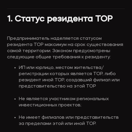
1. Статус резидента ТОР
Предприниматель наделяется статусом 
резидента ТОР максимум на срок существования 
самой территории. Законом предусмотрены 
следующие общие требования к резиденту:
ИП или юрлицо, местом жительства/
регистрации которых является ТОР, либо 
резидент иной ТОР, создавший филиал или 
представительство на этой ТОР
Не является участником региональных 
инвестиционных проектов;
Не имеет филиалов или представительств 
за пределами этой или иной ТОР.