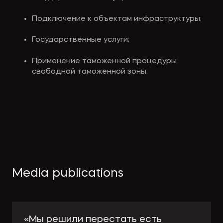
Подключение к объектам инфраструктуры;
Государственные услуги;
Применение таможенной процедуры 
свободной таможенной зоны.
Media publications
«Мы решили перестать есть