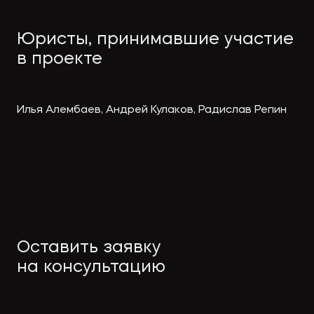
Юристы, принимавшие участие
в проекте
Илья Алембаев, Андрей Кулаков, Радислав Репин
Оставить заявку
на консультацию