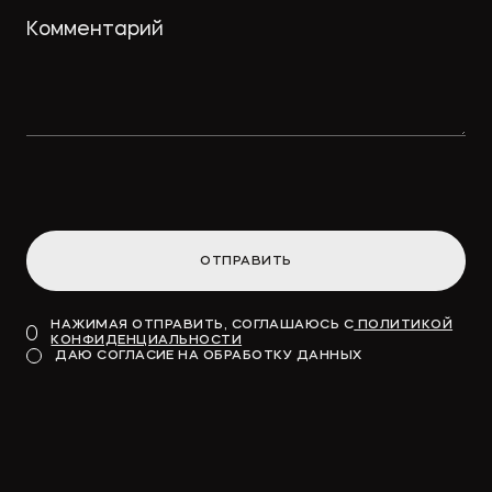
ОТПРАВИТЬ
НАЖИМАЯ ОТПРАВИТЬ, СОГЛАШАЮСЬ С
ПОЛИТИКОЙ
КОНФИДЕНЦИАЛЬНОСТИ
ДАЮ СОГЛАСИЕ НА ОБРАБОТКУ ДАННЫХ