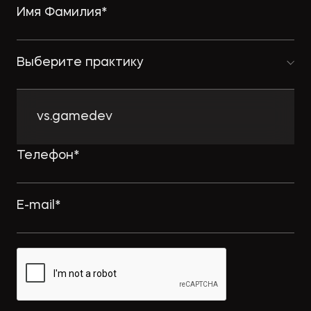
Выберите практику
vs.gamedev