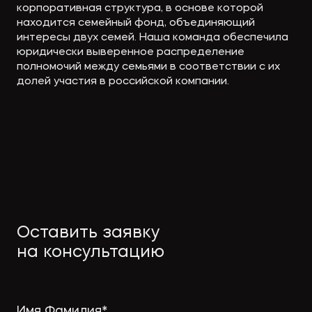
корпоративная структура, в основе которой
находится семейный фонд, объединяющий
интересы двух семей. Наша команда обеспечила
юридически выверенное распределение
полномочий между семьями в соответствии с их
долей участия в российской компании.
Оставить заявку
на консультацию