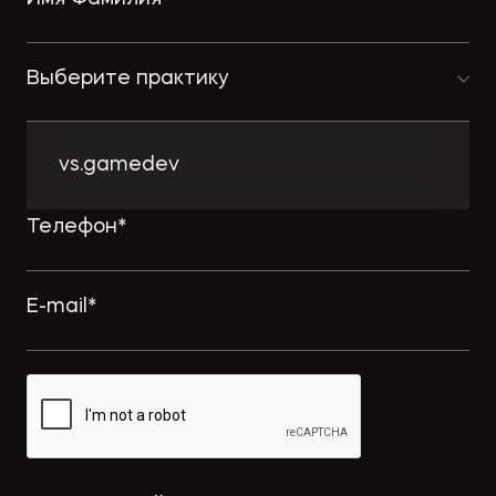
Выберите практику
vs.gamedev