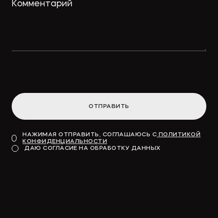
ОТПРАВИТЬ
НАЖИМАЯ ОТПРАВИТЬ, СОГЛАШАЮСЬ С
ПОЛИТИКОЙ
КОНФИДЕНЦИАЛЬНОСТИ
ДАЮ СОГЛАСИЕ НА ОБРАБОТКУ ДАННЫХ