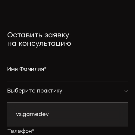
Оставить заявку
на консультацию
Выберите практику
vs.gamedev