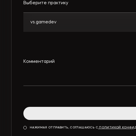
Выберите практику
vs.gamedev
НАЖИМАЯ ОТПРАВИТЬ, СОГЛАШАЮСЬ С
ПОЛИТИКОЙ КОНФИ