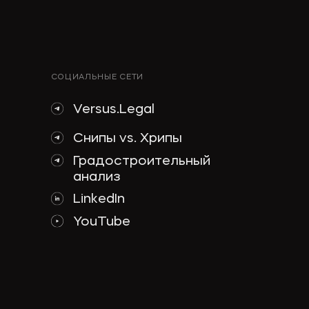
СОЦИАЛЬНЫЕ СЕТИ
Versus.Legal
Снипы vs. Хрипы
Градостроительный
анализ
LinkedIn
YouTube