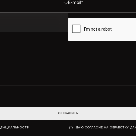
ОТПРАВИТЬ
ДЕНЦИАЛЬНОСТИ
ДАЮ СОГЛАСИЕ НА ОБРАБОТКУ Д