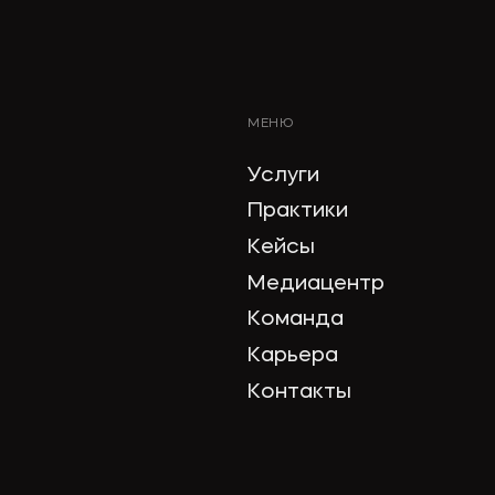
МЕНЮ
Услуги
Практики
Кейсы
Медиацентр
Команда
Карьера
Контакты