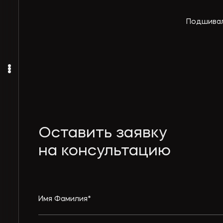
Подшивал
Оставить заявку
на консультацию