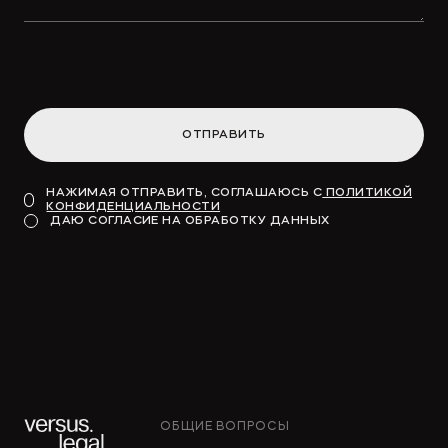
ОТПРАВИТЬ
НАЖИМАЯ ОТПРАВИТЬ, СОГЛАШАЮСЬ С
ПОЛИТИКОЙ
КОНФИДЕНЦИАЛЬНОСТИ
ДАЮ СОГЛАСИЕ НА ОБРАБОТКУ ДАННЫХ
ОБЩИЕ ВОПРОСЫ