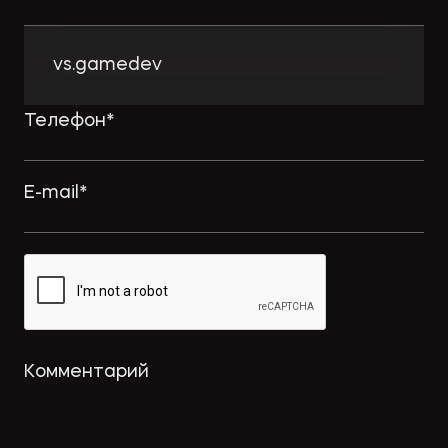
vs.gamedev