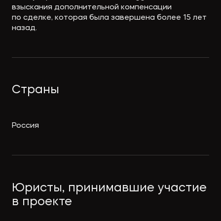
взыскания дополнительной компенсации
по сделке, которая была завершена более 15 лет
назад.
Страны
Россия
Юристы, принимавшие участие
в проекте