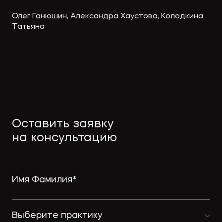
Олег Ганюшин, Александра Хаустова, Колодкина
Татьяна
Оставить заявку
на консультацию
Выберите практику