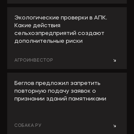
Экологические проверки в АПК.
Какие действия
сельхозпредприятий создают
дополнительные риски
→
АГРОИНВЕСТОР
Беглов предложил запретить
повторную подачу заявок о
признании зданий памятниками
→
СОБАКА.РУ