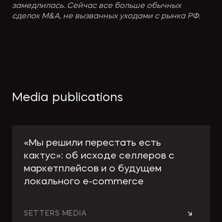
замедлилась. Сейчас все больше обычных
сделок M&A, не вызванных уходами с рынка РФ.
Media publications
«Мы решили перестать есть
кактус»: об исходе селлеров с
маркетплейсов и о будущем
локального e-сommerce
→
SETTERS MEDIA