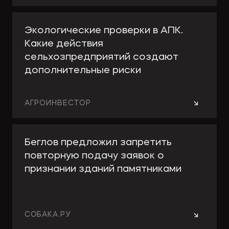
Экологические проверки в АПК.
Какие действия
сельхозпредприятий создают
дополнительные риски
→
АГРОИНВЕСТОР
Беглов предложил запретить
повторную подачу заявок о
признании зданий памятниками
→
СОБАКА.РУ