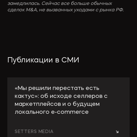
замедлилась. Сейчас все больше обычных
сделок M&A, не вызванных уходами с рынка РФ.
Публикации в СМИ
«Мы решили перестать есть
кактус»: об исходе селлеров с
маркетплейсов и о будущем
локального e-сommerce
→
SETTERS MEDIA