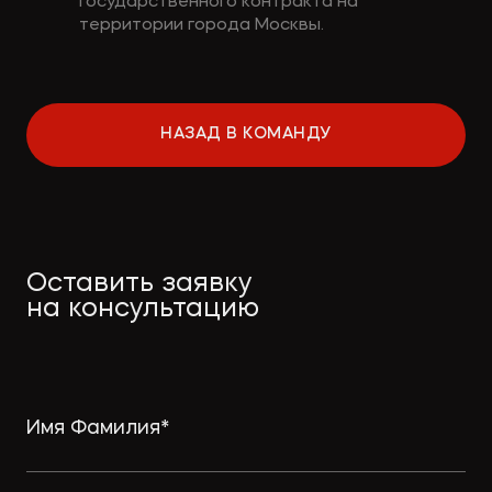
государственного контракта на
территории города Москвы.
НАЗАД В КОМАНДУ
Оставить заявку
на консультацию