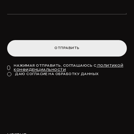
ОТПРАВИТЬ
НАЖИМАЯ ОТПРАВИТЬ, СОГЛАШАЮСЬ С
ПОЛИТИКОЙ
КОНФИДЕНЦИАЛЬНОСТИ
ДАЮ СОГЛАСИЕ НА ОБРАБОТКУ ДАННЫХ