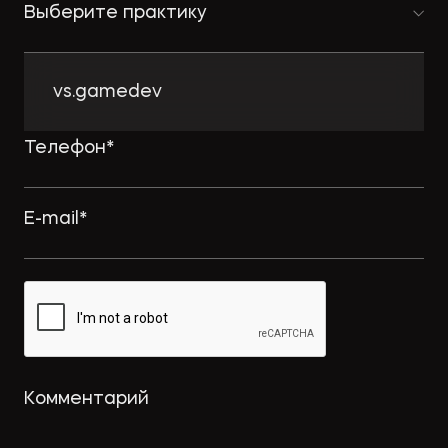
Выберите практику
vs.gamedev