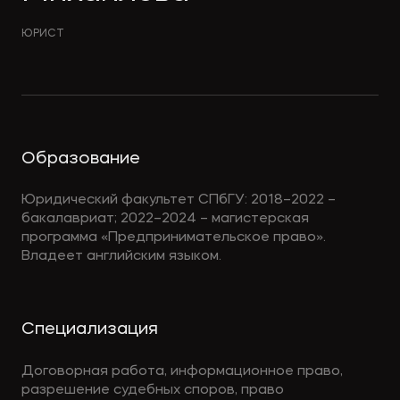
ЮРИСТ
Образование
Юридический факультет СПбГУ: 2018–2022 –
бакалавриат; 2022–2024 – магистерская
программа «Предпринимательское право».
Владеет английским языком.
Cпециализация
Договорная работа, информационное право,
разрешение судебных споров, право