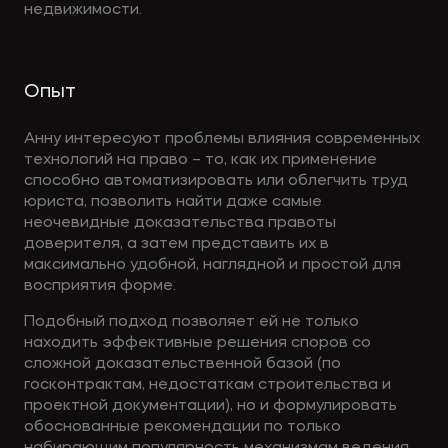
недвижимости.
Опыт
Анну интересуют проблемы влияния современных
технологий на право – то, как их применение
способно автоматизировать или облегчить труд
юриста, позволить найти даже самые
неочевидные доказательства правоты
доверителя, а затем представить их в
максимально удобной, наглядной и простой для
восприятия форме.
Подобный подход позволяет ей не только
находить эффективные решения споров со
сложной доказательственной базой (по
госконтрактам, недостаткам строительства и
проектной документации), но и формулировать
обоснованные рекомендации по только