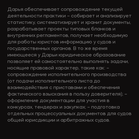
Дарья обеспечивает сопровождение текущей
деятельности практики – собирает и анализирует
статистику, систематизирует и хранит документы,
разрабатывает проекты типовых бланков и
внутренних регламентов, получает необходимую
для работы юристов информацию у судов и
государственных органов. В то же время
имеющееся у Дарьи юридическое образование
позволяет ей самостоятельно выполнять задачи,
носящие правовой характер, такие как: –
сопровождение исполнительного производства
(от подачи исполнительного листа до
взаимодействия с приставами и обеспечения
фактического взыскания в пользу доверителя); –
оформление документации для участия в
конкурсах, тендерах и закупках; – подготовка
отдельных процессуальных документов для судов
общей юрисдикции и арбитражных судов.