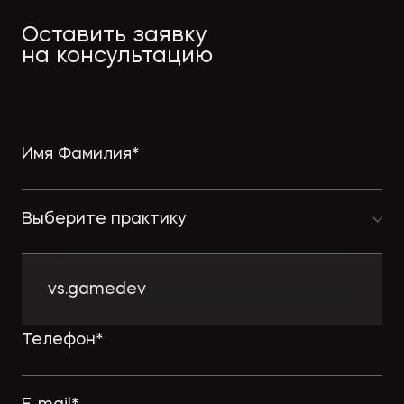
Оставить заявку
на консультацию
Выберите практику
vs.gamedev