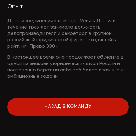
Опыт
До присоединения к команде Versus Дарья в
течение трёх лет занимала должность
делопроизводителя и секретаря в крупной
российской юридической фирме, входящей в
рейтинг «Право 300».
В настоящее время она продолжает обучение в
одной из знаковых юридических школ России и
постепенно берёт на себя всё более сложные и
амбициозные задачи.
НАЗАД В КОМАНДУ