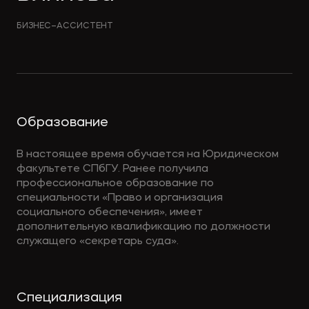
БИЗНЕС–АССИСТЕНТ
Образование
В настоящее время обучается на Юридическом
факультете СПбГУ. Ранее получила
профессиональное образование по
специальности «Право и организация
социального обеспечения», имеет
дополнительную квалификацию по должности
служащего «секретарь суда».
Cпециализация