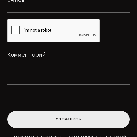
ОТПРАВИТЬ