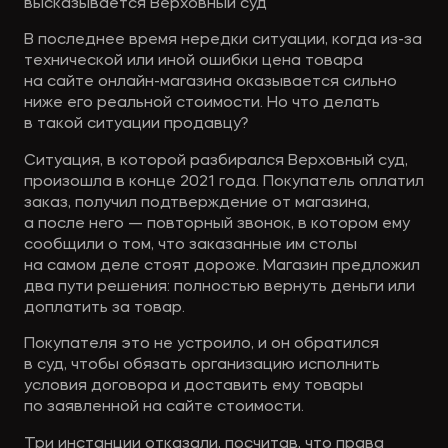
высказывается Верховный суд‍
В последнее время нередки ситуации, когда из-за
технической или иной ошибки цена товара
на сайте онлайн-магазина оказывается сильно
ниже его реальной стоимости. Но что делать
в такой ситуации продавцу?
Ситуация, в которой разбирался Верховный суд,
произошла в конце 2021 года. Покупатель оплатил
заказ, получил подтверждение от магазина,
а после него — повторный звонок, в котором ему
сообщили о том, что заказанные им столы
на самом деле стоят дороже. Магазин предложил
два пути решения: полностью вернуть деньги или
доплатить за товар. ‍
Покупателя это не устроило, и он обратился
в суд, чтобы обязать организацию исполнить
условия договора и доставить ему товары
по заявленной на сайте стоимости. ‍
Три инстанции отказали, посчитав, что права