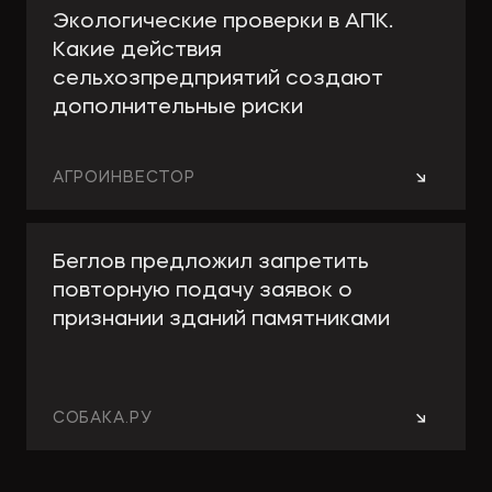
Экологические проверки в АПК.
Какие действия
сельхозпредприятий создают
дополнительные риски
→
АГРОИНВЕСТОР
Беглов предложил запретить
повторную подачу заявок о
признании зданий памятниками
→
СОБАКА.РУ