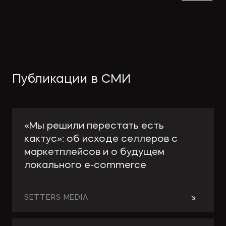
Публикации в СМИ
«Мы решили перестать есть
кактус»: об исходе селлеров с
маркетплейсов и о будущем
локального e-сommerce
→
SETTERS MEDIA