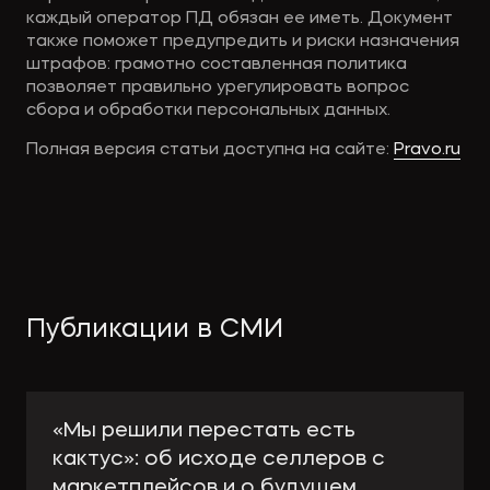
каждый оператор ПД обязан ее иметь. Документ
также поможет предупредить и риски назначения
штрафов: грамотно составленная политика
позволяет правильно урегулировать вопрос
сбора и обработки персональных данных.
Полная версия статьи доступна на сайте:
Pravo.ru
Публикации в СМИ
«Мы решили перестать есть
кактус»: об исходе селлеров с
маркетплейсов и о будущем