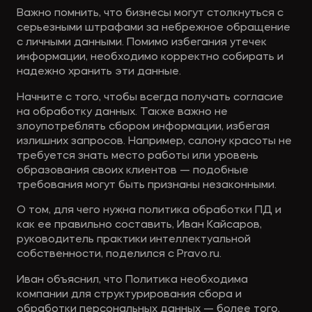
Важно помнить, что бизнесы могут столкнуться с
серьезными штрафами за небрежное обращение
с личными данными. Помимо избегания утечек
информации, необходимо корректно собирать и
надежно хранить эти данные.
Начните с того, чтобы всегда получать согласие
на обработку данных. Также важно не
злоупотреблять сбором информации, избегая
излишних запросов. Например, салону красоты не
требуется знать место работы или уровень
образования своих клиентов — подобные
требования могут быть признаны незаконными.
О том, для чего нужна политика обработки ПД и
как ее правильно составить, Иван Кайсаров,
руководитель практики интеллектуальной
собственности, поделился с Pravo.ru.
Иван объяснил, что Политика необходима
компании для структурирования сбора и
обработки персональных данных — более того,