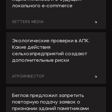
локального e-сommerce
→
SETTERS MEDIA
Экологические проверки в АПК.
Какие действия
сельхозпредприятий создают
дополнительные риски
→
АГРОИНВЕСТОР
Беглов предложил запретить
повторную подачу заявок о
признании зданий памятниками