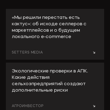
«Мы решили перестать есть
кактус»: об исходе селлеров с
маркетплейсов и о будущем
локального e-сommerce
→
SETTERS MEDIA
Экологические проверки в АПК.
Какие действия
сельхозпредприятий создают
дополнительные риски
→
АГРОИНВЕСТОР