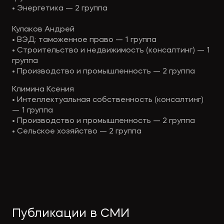
• Энергетика — 2 группа
Кулаков Андрей
• ВЭД: таможенное право — 1 группа
• Строительство и недвижимость (консалтинг) — 1
группа
• Производство и промышленность — 2 группа
Климина Ксения
• Интеллектуальная собственность (консалтинг)
— 1 группа
• Производство и промышленность — 2 группа
• Сельское хозяйство — 2 группа
Публикации в СМИ